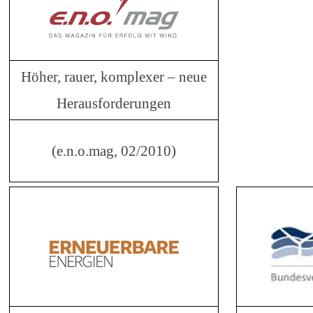
Höher, rauer, komplexer – neue
Herausforderungen
(e.n.o.mag, 02/2010)